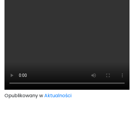
Opublikowany w
Aktualności