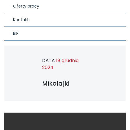
Oferty pracy
Kontakt
BIP
DATA
18 grudnia
2024
Mikołajki