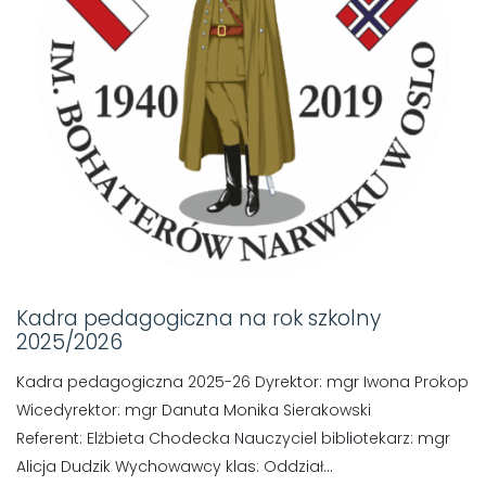
Kadra pedagogiczna na rok szkolny
2025/2026
Kadra pedagogiczna 2025-26 Dyrektor: mgr Iwona Prokop
Wicedyrektor: mgr Danuta Monika Sierakowski
Referent: Elżbieta Chodecka Nauczyciel bibliotekarz: mgr
Alicja Dudzik Wychowawcy klas: Oddział...