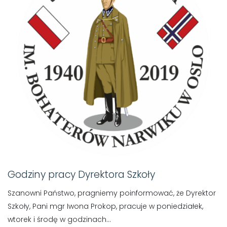
Godziny pracy Dyrektora Szkoły
Szanowni Państwo, pragniemy poinformować, że Dyrektor
Szkoły, Pani mgr Iwona Prokop, pracuje w poniedziałek,
wtorek i środę w godzinach...