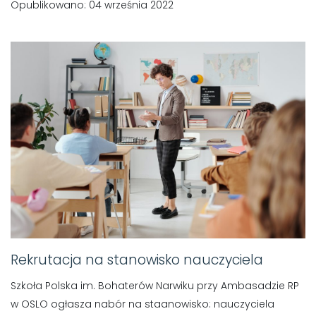
Opublikowano: 04 września 2022
Rekrutacja na stanowisko nauczyciela
Szkoła Polska im. Bohaterów Narwiku przy Ambasadzie RP
w OSLO ogłasza nabór na staanowisko: nauczyciela