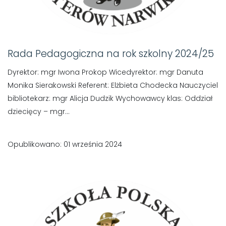
Rada Pedagogiczna na rok szkolny 2024/25
Dyrektor: mgr Iwona Prokop Wicedyrektor: mgr Danuta
Monika Sierakowski Referent: Elżbieta Chodecka Nauczyciel
bibliotekarz: mgr Alicja Dudzik Wychowawcy klas: Oddział
dziecięcy – mgr...
Opublikowano: 01 września 2024