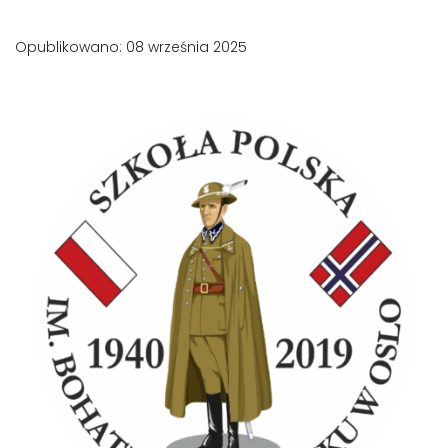
Opublikowano: 08 września 2025