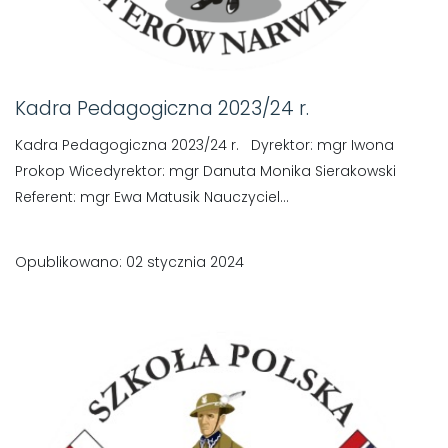
Kadra Pedagogiczna 2023/24 r.
Kadra Pedagogiczna 2023/24 r. Dyrektor: mgr Iwona
Prokop Wicedyrektor: mgr Danuta Monika Sierakowski
Referent: mgr Ewa Matusik Nauczyciel...
Opublikowano: 02 stycznia 2024