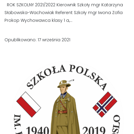
ROK SZKOLNY 2021/2022 Kierownik Szkoły mgr Katarzyna
Słabowska-Wachowiak Referent Szkoły mgr Iwona Zofia
Prokop Wychowawca klasy 1 a,...
Opublikowano: 17 września 2021