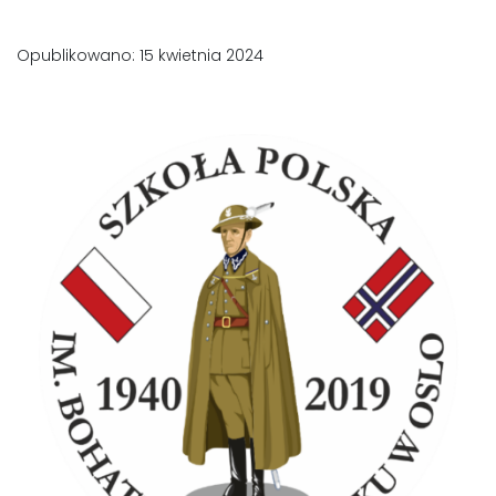
Opublikowano: 15 kwietnia 2024