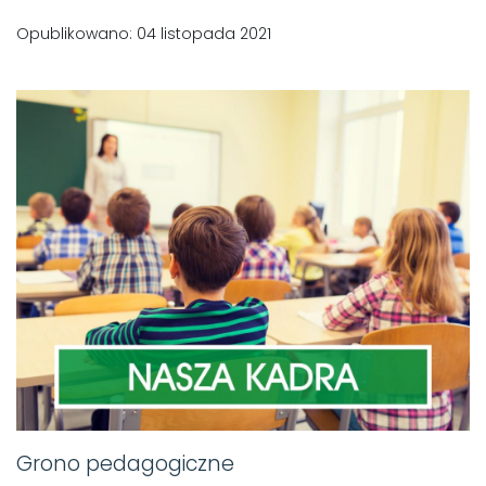
Opublikowano: 04 listopada 2021
Grono pedagogiczne