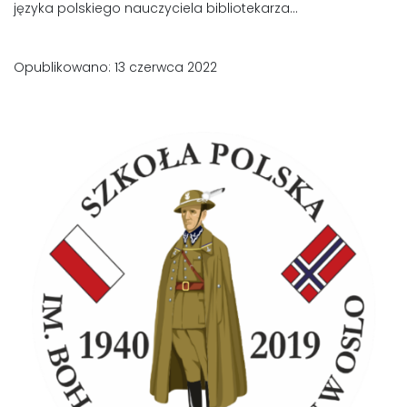
języka polskiego nauczyciela bibliotekarza...
Opublikowano: 13 czerwca 2022