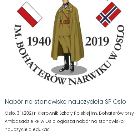
Nabór na stanowisko nauczyciela SP Oslo
Oslo, 3.11.2021 r. Kierownik Szkoły Polskiej im. Bohaterów przy
Ambasadzie RP w Oslo ogłasza nabór na stanowisko:
nauczyciela edukacji...