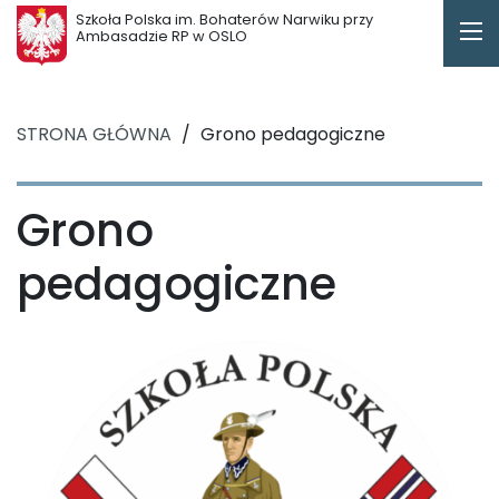
Szkoła Polska im. Bohaterów Narwiku przy
Ambasadzie RP w OSLO
STRONA GŁÓWNA
/
Grono pedagogiczne
Grono
pedagogiczne