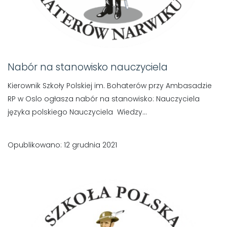
Nabór na stanowisko nauczyciela
Kierownik Szkoły Polskiej im. Bohaterów przy Ambasadzie
RP w Oslo ogłasza nabór na stanowisko: Nauczyciela
języka polskiego Nauczyciela Wiedzy...
Opublikowano: 12 grudnia 2021