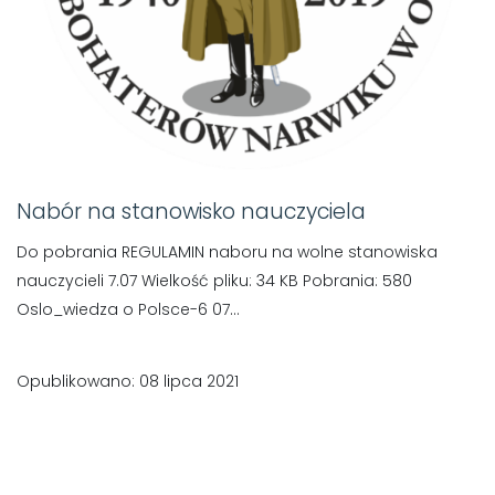
Nabór na stanowisko nauczyciela
Do pobrania REGULAMIN naboru na wolne stanowiska
nauczycieli 7.07 Wielkość pliku: 34 KB Pobrania: 580
Oslo_wiedza o Polsce-6 07...
Opublikowano: 08 lipca 2021