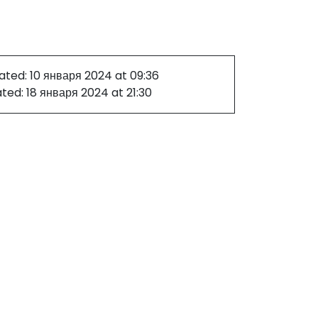
ated:
10 января 2024 at 09:36
ated:
18 января 2024 at 21:30