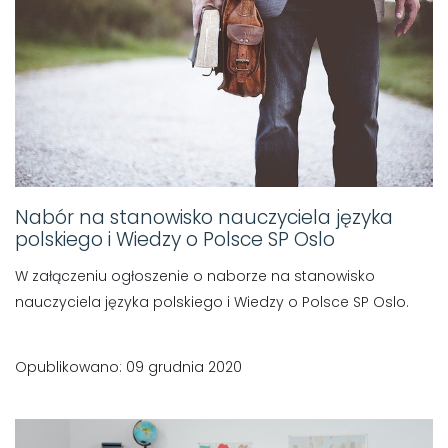
Nabór na stanowisko nauczyciela języka
polskiego i Wiedzy o Polsce SP Oslo
W załączeniu ogłoszenie o naborze na stanowisko
nauczyciela języka polskiego i Wiedzy o Polsce SP Oslo.
Opublikowano: 09 grudnia 2020