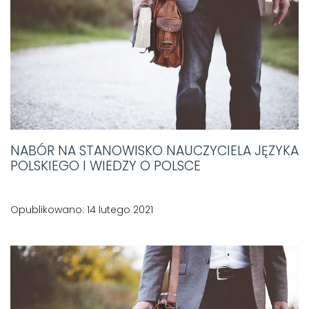
NABÓR NA STANOWISKO NAUCZYCIELA JĘZYKA
POLSKIEGO I WIEDZY O POLSCE
Opublikowano: 14 lutego 2021