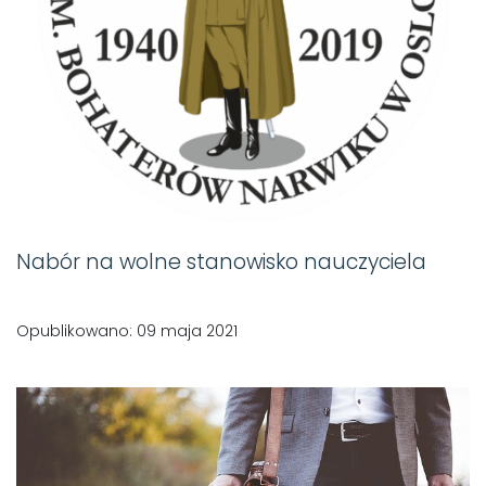
Nabór na wolne stanowisko nauczyciela
Opublikowano: 09 maja 2021