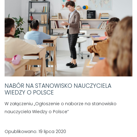
NABÓR NA STANOWISKO NAUCZYCIELA
WIEDZY O POLSCE
W załączeniu „Ogłoszenie o naborze na stanowisko
nauczyciela Wiedzy o Polsce”
Opublikowano: 19 lipca 2020