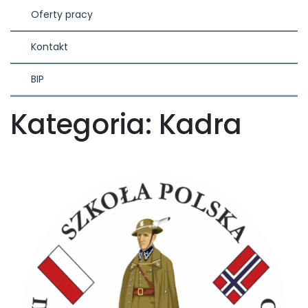
Oferty pracy
Kontakt
BIP
Kategoria:
Kadra